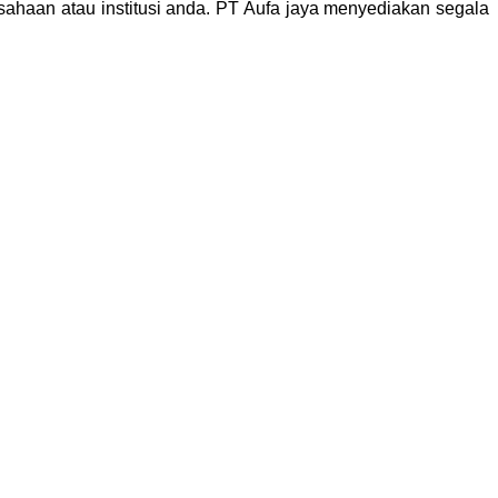
sahaan atau institusi anda. PT Aufa jaya menyediakan segala