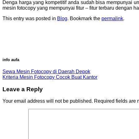
Denga harga yang kompetitif anda sudah bisa mempunyai unit
mesin fotocopy yang mempunyai fitur – fitur terbaru dengan h
This entry was posted in
Blog
. Bookmark the
permalink
.
info aufa
Sewa Mesin Fotocopy di Daerah Depok
Kriteria Mesin Fotocopy Cocok Buat Kantor
Leave a Reply
Your email address will not be published.
Required fields are