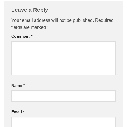
Leave a Reply
Your email address will not be published.
Required
fields are marked
*
Comment
*
Name
*
Email
*