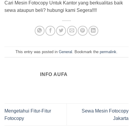
Cari Mesin Fotocopy Untuk Kantor yang berkualitas baik
sewa ataupun beli? hubungi kami Segera!!!!
This entry was posted in
General
. Bookmark the
permalink
.
INFO AUFA
Mengetahui Fitur-Fitur
Sewa Mesin Fotocopy
Fotocopy
Jakarta