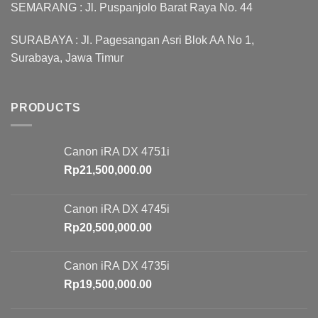
SEMARANG : Jl. Puspanjolo Barat Raya No. 44
SURABAYA : Jl. Pagesangan Asri Blok AA No 1,
Surabaya, Jawa Timur
PRODUCTS
Canon iRA DX 4751i
Rp
21,500,000.00
Canon iRA DX 4745i
Rp
20,500,000.00
Canon iRA DX 4735i
Rp
19,500,000.00