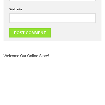
Website
Welcome Our Online Store!