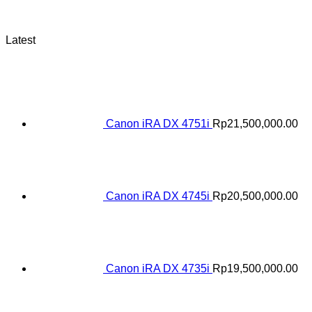
Latest
Canon iRA DX 4751i
Rp
21,500,000.00
Canon iRA DX 4745i
Rp
20,500,000.00
Canon iRA DX 4735i
Rp
19,500,000.00