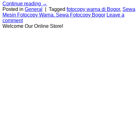
Continue reading
→
Posted in
General
|
Tagged
fotocopy warna di Bogor
,
Sewa
Mesin Fotocopy Warna. Sewa Fotocopy Bogor
Leave a
comment
Welcome Our Online Store!