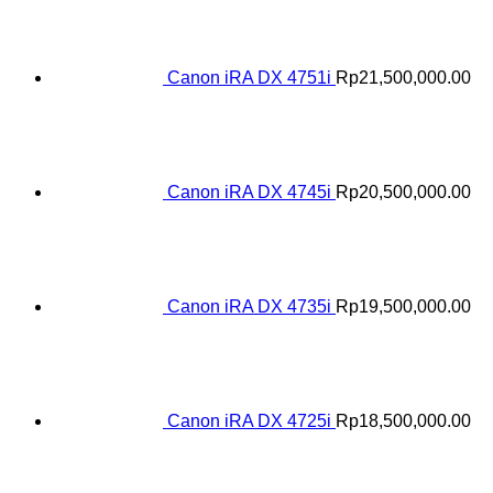
Canon iRA DX 4751i
Rp
21,500,000.00
Canon iRA DX 4745i
Rp
20,500,000.00
Canon iRA DX 4735i
Rp
19,500,000.00
Canon iRA DX 4725i
Rp
18,500,000.00