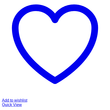
Add to wishlist
Quick View