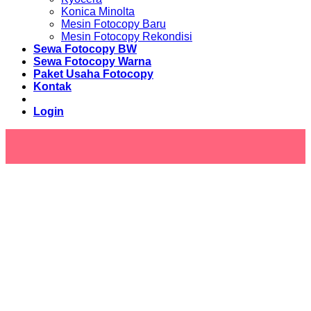
Konica Minolta
Mesin Fotocopy Baru
Mesin Fotocopy Rekondisi
Sewa Fotocopy BW
Sewa Fotocopy Warna
Paket Usaha Fotocopy
Kontak
Login