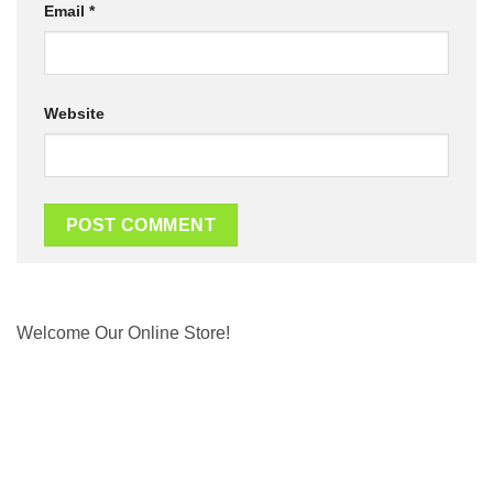
Email
*
Website
Welcome Our Online Store!