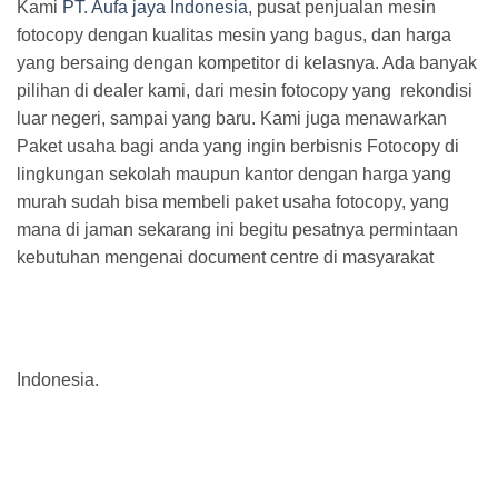
Kami
PT. Aufa jaya Indonesia
, pusat penjualan mesin
fotocopy dengan kualitas mesin yang bagus, dan harga
yang bersaing dengan kompetitor di kelasnya. Ada banyak
pilihan di dealer kami, dari mesin fotocopy yang rekondisi
luar negeri, sampai yang baru. Kami juga menawarkan
Paket usaha bagi anda yang ingin berbisnis Fotocopy di
lingkungan sekolah maupun kantor dengan harga yang
murah sudah bisa membeli paket usaha fotocopy, yang
mana di jaman sekarang ini begitu pesatnya permintaan
kebutuhan mengenai document centre di masyarakat
Indonesia.