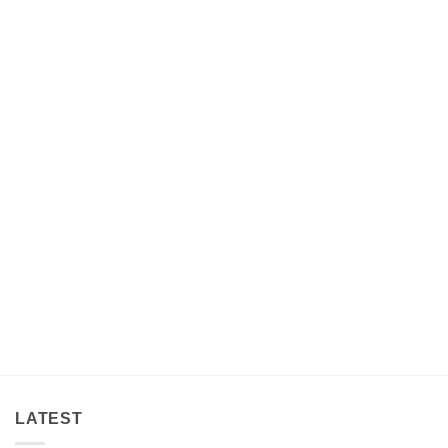
LATEST