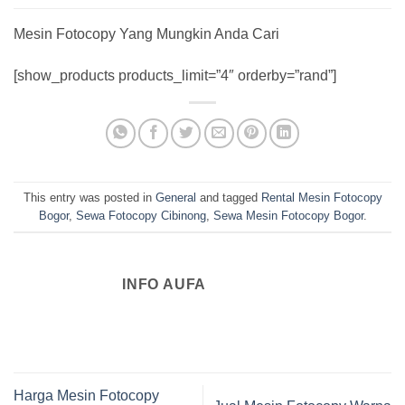
Mesin Fotocopy Yang Mungkin Anda Cari
[show_products products_limit=”4″ orderby=”rand”]
This entry was posted in
General
and tagged
Rental Mesin Fotocopy
Bogor
,
Sewa Fotocopy Cibinong
,
Sewa Mesin Fotocopy Bogor
.
INFO AUFA
Harga Mesin Fotocopy