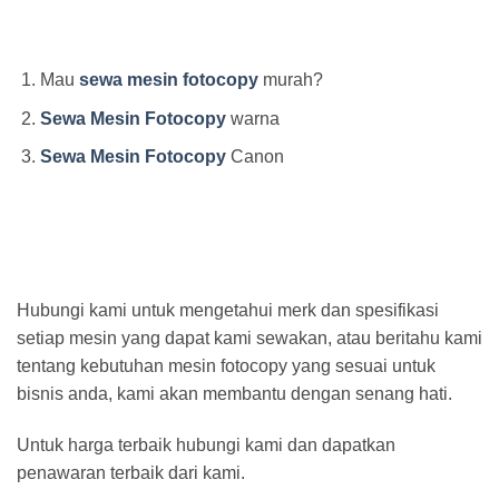
Mau
sewa mesin fotocopy
murah?
Sewa Mesin Fotocopy
warna
Sewa Mesin Fotocopy
Canon
Hubungi kami untuk mengetahui merk dan spesifikasi
setiap mesin yang dapat kami sewakan, atau beritahu kami
tentang kebutuhan mesin fotocopy yang sesuai untuk
bisnis anda, kami akan membantu dengan senang hati.
Untuk harga terbaik hubungi kami dan dapatkan
penawaran terbaik dari kami.