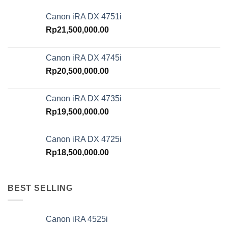
Canon iRA DX 4751i
Rp
21,500,000.00
Canon iRA DX 4745i
Rp
20,500,000.00
Canon iRA DX 4735i
Rp
19,500,000.00
Canon iRA DX 4725i
Rp
18,500,000.00
BEST SELLING
Canon iRA 4525i