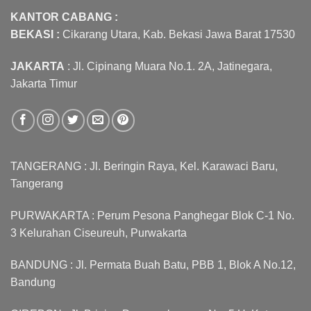
KANTOR CABANG :
BEKASI :
Cikarang Utara, Kab. Bekasi Jawa Barat 17530
JAKARTA
: Jl. Cipinang Muara No.1. 2A, Jatinegara,
Jakarta Timur
TANGERANG : Jl. Beringin Raya, Kel. Karawaci Baru,
Tangerang
PURWAKARTA : Perum Pesona Panghegar Blok C-1 No.
3 Kelurahan Ciseureuh, Purwakarta
BANDUNG : Jl. Permata Buah Batu, PBB 1, Blok A No.12,
Bandung