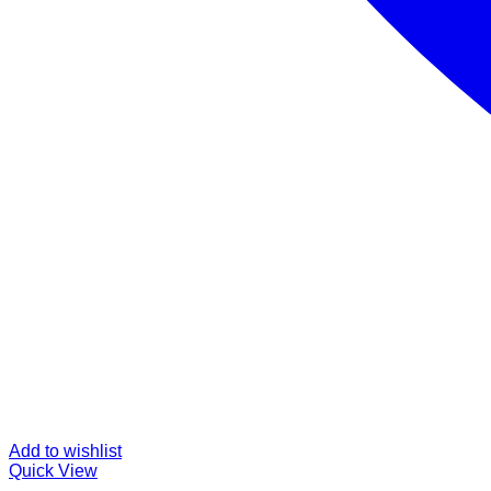
Add to wishlist
Quick View